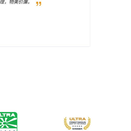
合年轻人的时尚需求。