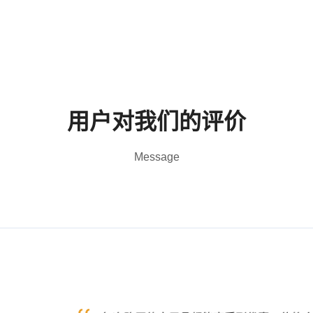
用户对我们的评价
Message