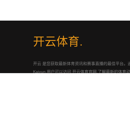
开云体育
.
开云 是您获取最新体育资讯和赛事直播的最佳平台。
Kaiyun,用户可以访问 开云体育官网,了解最新的体育
和赛事信息。下载 开云体育 应用,享受便捷的赛事直
专业分析功能。开云APP 提供全面的体育内容和互动
验,支持 开云下载,轻松安装并快速进入体育世界。访问
云体育入口,即刻体验顶级体育服务。
社交平台