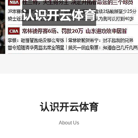
认识开云体育
About Us