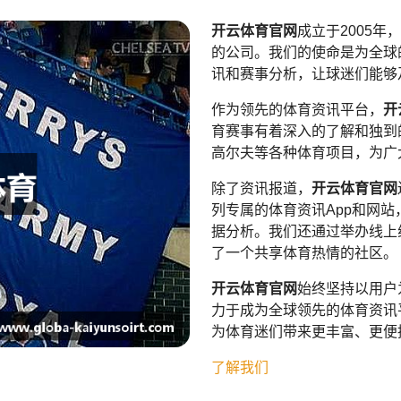
开云体育官网
成立于2005
的公司。我们的使命是为全球
讯和赛事分析，让球迷们能够
作为领先的体育资讯平台，
开
育赛事有着深入的了解和独到
高尔夫等各种体育项目，为广
除了资讯报道，
开云体育官网
列专属的体育资讯App和网
据分析。我们还通过举办线上
了一个共享体育热情的社区。
开云体育官网
始终坚持以用户
力于成为全球领先的体育资讯
为体育迷们带来更丰富、更便
了解我们