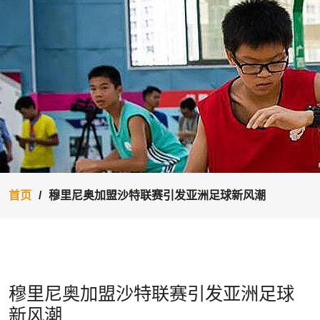
首页
穆里尼奥加盟沙特联赛引发亚洲足球新风潮
穆里尼奥加盟沙特联赛引发亚洲足球
新风潮