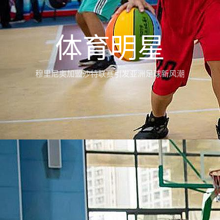
体育明星
穆里尼奥加盟沙特联赛引发亚洲足球新风潮