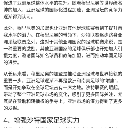
促进了亚洲足球整体水平的提升。随着穆里尼奥等世界级名
帅的加入，亚洲足球的国际化进程加速，亚洲足坛的竞争力
逐渐得到认可。
此外，穆里尼奥的加盟也让亚洲其他足球联赛看到了提升自
我水平的潜力。在穆里尼奥的带领下，沙特联赛逐步跻身亚
洲顶级联赛之列，这对于其他亚洲国家的足球联赛来说，是
一种重要的激励。其他亚洲国家的足球俱乐部也开始加大引
援力度，邀请国际知名球员和教练加盟，进而推动本国足球
的进步。
从长远来看，穆里尼奥的加盟是推动亚洲足球与世界接轨的
重要一步。亚洲足球逐渐不再是欧洲和南美足球的“附庸”，
而是开始争取在全球足坛占有一席之地。沙特联赛的崛起，
带动了整个亚洲足球市场的变化，吸引了更多国际关注，尤
其是在赞助和转播权的争夺上，亚洲市场的潜力得到了更多
的发掘。
4、增强沙特国家足球实力