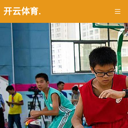
开云体育
.