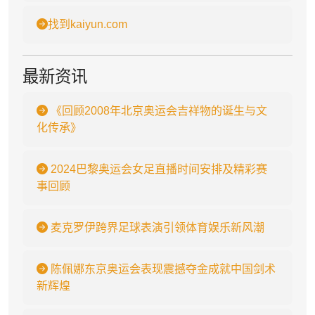
找到kaiyun.com
最新资讯
《回顾2008年北京奥运会吉祥物的诞生与文
化传承》
2024巴黎奥运会女足直播时间安排及精彩赛
事回顾
麦克罗伊跨界足球表演引领体育娱乐新风潮
陈佩娜东京奥运会表现震撼夺金成就中国剑术
新辉煌