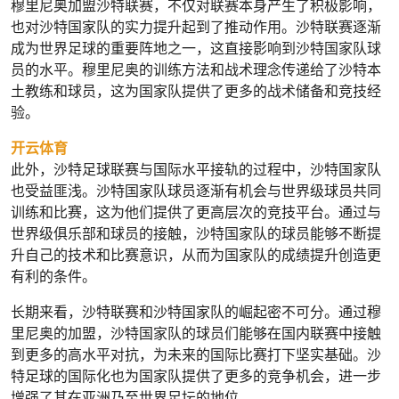
穆里尼奥加盟沙特联赛，不仅对联赛本身产生了积极影响，
也对沙特国家队的实力提升起到了推动作用。沙特联赛逐渐
成为世界足球的重要阵地之一，这直接影响到沙特国家队球
员的水平。穆里尼奥的训练方法和战术理念传递给了沙特本
土教练和球员，这为国家队提供了更多的战术储备和竞技经
验。
开云体育
此外，沙特足球联赛与国际水平接轨的过程中，沙特国家队
也受益匪浅。沙特国家队球员逐渐有机会与世界级球员共同
训练和比赛，这为他们提供了更高层次的竞技平台。通过与
世界级俱乐部和球员的接触，沙特国家队的球员能够不断提
升自己的技术和比赛意识，从而为国家队的成绩提升创造更
有利的条件。
长期来看，沙特联赛和沙特国家队的崛起密不可分。通过穆
里尼奥的加盟，沙特国家队的球员们能够在国内联赛中接触
到更多的高水平对抗，为未来的国际比赛打下坚实基础。沙
特足球的国际化也为国家队提供了更多的竞争机会，进一步
增强了其在亚洲乃至世界足坛的地位。