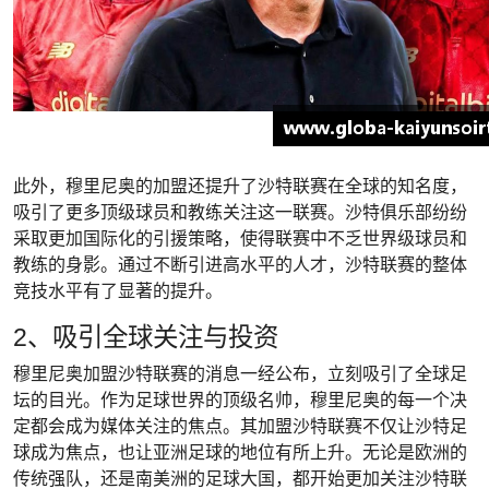
此外，穆里尼奥的加盟还提升了沙特联赛在全球的知名度，
吸引了更多顶级球员和教练关注这一联赛。沙特俱乐部纷纷
采取更加国际化的引援策略，使得联赛中不乏世界级球员和
教练的身影。通过不断引进高水平的人才，沙特联赛的整体
竞技水平有了显著的提升。
2、吸引全球关注与投资
穆里尼奥加盟沙特联赛的消息一经公布，立刻吸引了全球足
坛的目光。作为足球世界的顶级名帅，穆里尼奥的每一个决
定都会成为媒体关注的焦点。其加盟沙特联赛不仅让沙特足
球成为焦点，也让亚洲足球的地位有所上升。无论是欧洲的
传统强队，还是南美洲的足球大国，都开始更加关注沙特联