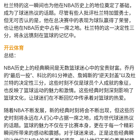
杜兰特的这一瞬间也为他在NBA历史上的地位奠定了基础，
成为了球迷热议的话题。尽管有些人批评杜兰特加盟勇士，
但无可否认的是，他在总决赛中的表现为球队赢得了荣誉，
也让他在NBA历史中占有一席之地。杜兰特的这一决定性三
分，将永远镌刻在篮球的记忆中。
开云体育
总结：
NBA历史上的经典瞬间是无数篮球迷心中的宝贵财富。乔丹
的“最后一投”、科比的81分神迹、詹姆斯的“逆天封盖”以及杜
兰特的决定性三分，这些时刻不仅是球员个人成就的象征，
也反映了篮球运动的魅力和激情。这些经典时刻深刻影响了
篮球文化，让球迷们在不断回忆中传承着对篮球的热爱。
随着NBA不断发展，新的经典时刻将会不断出现，但这些历
史时刻将永远在人们心中占据一席之地，成为世代球迷热议
的话题。篮球的魅力不仅在于比赛本身，更在于每一个精彩
瞬间所带来的感动和震撼。对于球迷来说，正是这些经典瞬