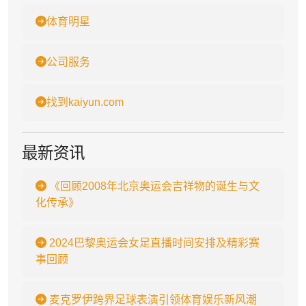
体育明星
公司服务
找到kaiyun.com
最新资讯
《回顾2008年北京奥运会吉祥物的诞生与文
化传承》
2024巴黎奥运会女足直播时间安排及精彩赛
事回顾
麦克罗伊跨界足球表演引领体育娱乐新风潮