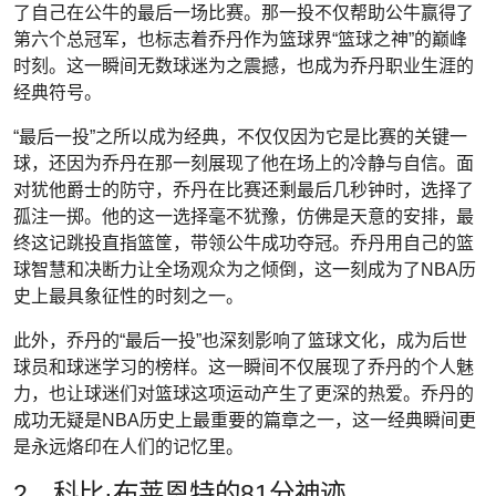
了自己在公牛的最后一场比赛。那一投不仅帮助公牛赢得了
第六个总冠军，也标志着乔丹作为篮球界“篮球之神”的巅峰
时刻。这一瞬间无数球迷为之震撼，也成为乔丹职业生涯的
经典符号。
“最后一投”之所以成为经典，不仅仅因为它是比赛的关键一
球，还因为乔丹在那一刻展现了他在场上的冷静与自信。面
对犹他爵士的防守，乔丹在比赛还剩最后几秒钟时，选择了
孤注一掷。他的这一选择毫不犹豫，仿佛是天意的安排，最
终这记跳投直指篮筐，带领公牛成功夺冠。乔丹用自己的篮
球智慧和决断力让全场观众为之倾倒，这一刻成为了NBA历
史上最具象征性的时刻之一。
此外，乔丹的“最后一投”也深刻影响了篮球文化，成为后世
球员和球迷学习的榜样。这一瞬间不仅展现了乔丹的个人魅
力，也让球迷们对篮球这项运动产生了更深的热爱。乔丹的
成功无疑是NBA历史上最重要的篇章之一，这一经典瞬间更
是永远烙印在人们的记忆里。
2、科比·布莱恩特的81分神迹