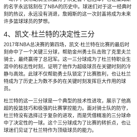
的名字永远铭刻在了NBA的历史中。球迷们对于这一经典时
刻的热议，永远没有消退，詹姆斯的这一次封盖将成为未来
许多篮球球员的梦想。
4、凯文·杜兰特的决定性三分
2017年NBA总决赛的第四场，凯文·杜兰特在比赛的最后时
刻命中了一个关键三分球，帮助金州勇士队击败了克里夫兰
骑士，最终赢得了总冠军。这一三分球成为了杜兰特职业生
涯中的标志性时刻，证明了他作为超级球员在关键时刻的冷
静与高效。此球不仅帮助勇士队锁定了比赛胜利，也让杜兰
特成为了历史上为数不多的在关键时刻发挥巨大作用的球
员。
杜兰特的这一三分球是一个典型的技术性进攻，展示了他高
超的投篮技巧和极强的比赛掌控能力。面对骑士队的防守，
杜兰特没有选择过于复杂的进攻，而是凭借精准的三分球命
中了决定性的一球。这个三分球成为了比赛的转折点，也让
球迷们见证了杜兰特作为顶级球员的能力。