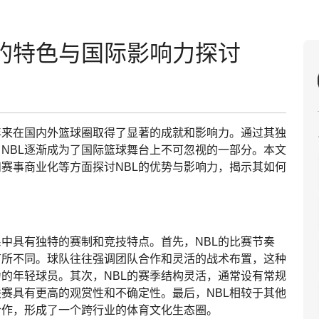
的特色与国际影响力探讨
年来在国内外篮球圈取得了显著的成就和影响力。通过其独
NBL逐渐成为了国际篮球舞台上不可忽视的一部分。本文
赛事商业化等方面探讨NBL的优势与影响力，揭示其如何
系中具有独特的赛制和竞技特点。首先，NBL的比赛节奏
有所不同。球队往往强调团队合作和灵活的战术布置，这种
的年轻球员。其次，NBL的赛季结构灵活，通常设有常规
赛具有更高的观赏性和不确定性。最后，NBL相较于其他
合作，形成了一个跨行业的体育文化生态圈。