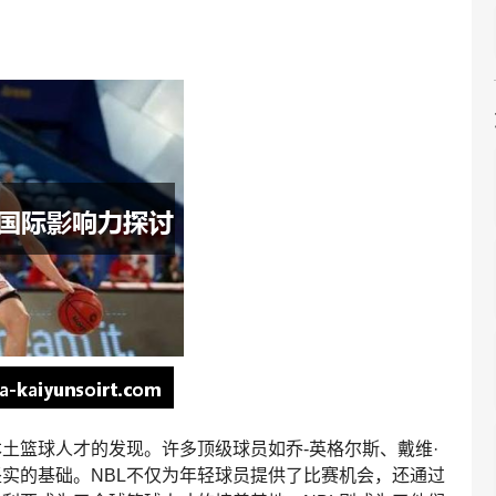
本土篮球人才的发现。许多顶级球员如乔-英格尔斯、戴维·
坚实的基础。NBL不仅为年轻球员提供了比赛机会，还通过