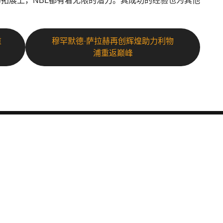
拓展上，NBL都有着无限的潜力。其成功的经验也为其他
重
穆罕默德·萨拉赫再创辉煌助力利物
浦重返巅峰
导航
订
认识开云体育
体育热点
订
通过
体育明星
公司服务
动态
找到kaiyun.com
播和