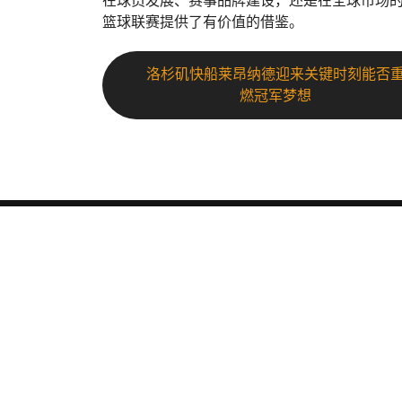
在球员发展、赛事品牌建设，还是在全球市场的
篮球联赛提供了有价值的借鉴。
洛杉矶快船莱昂纳德迎来关键时刻能否
燃冠军梦想
开云体育
.
开云 是您获取最新体育资讯和赛事直播的最佳平台。
Kaiyun,用户可以访问 开云体育官网,了解最新的体育
和赛事信息。下载 开云体育 应用,享受便捷的赛事直