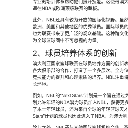
专业的培训体系帮助他们提升技能。这使得澳大
通往NBA或欧洲顶级联赛的跳板。
此外，NBL还具有较为开放的国际化视野。虽
欧洲、美国和其他地区的优秀球员。国际球员
也为联赛带来了更广泛的观众基础。这种跨文化
为全球篮球圈中不可忽视的力量。
2、球员培养体系的创新
澳大利亚国家篮球联赛在球员培养方面的创新表
各大俱乐部的合作，打造了一个多层次、全方
竞技能力的提升和心理素质的培养。NBL注重
长环境。
例如，NBL的“Next Stars”计划是一个
划允许年轻的NBA潜力球员加入NBL，获得更
了本土年轻球员，还为来自全球的年轻篮球天才提
Stars”计划的球员也因此进入了NBA，为澳
除此之外，NBL还与其他国际篮球机构合作，