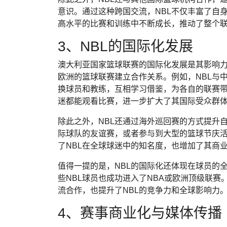
意识。通过这种跨国交流，NBL不仅丰富了自
高水平的比赛和训练中不断成长，推动了整个
3、NBL的国际化发展
澳大利亚国家篮球联赛的国际化发展是其影响力
欧洲的篮球联赛建立合作关系。例如，NBL与
换球员和教练，互相学习借鉴，为各自的联赛带
迷都能观看比赛，进一步扩大了其国际受众群
除此之外，NBL还通过海外巡回赛的方式提升
际球队的友谊赛，或者参与到大型的篮球节庆
了NBL在全球球迷中的知名度，也增加了其商
值得一提的是，NBL的国际化还体现在球员的
些NBL球员也成功进入了NBA或欧洲顶级联
流合作，也提升了NBL的竞争力和全球影响力
4、赛事商业化与媒体传播