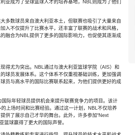
利亚成为了全球篮球人才的培养基地，NBL则成为了他们
然大多数球员来自澳大利亚本土，但联赛也吸引了大量来自
的加入不仅提升了比赛水平，还丰富了联赛的战术和风格，
的融合为NBL提供了更多的国际影响力，也促使其逐渐成
现得尤为突出。NBL通过与澳大利亚篮球学院（AIS）和
位的球员发展体系。这个体系不仅重视基础训练，更加强调
将球员与高水平的国际比赛联系起来，为他们提供更好的成
旨在通过为国际年轻球员提供机会来提升联赛竞争力的项目。该计
多的上场时间和比赛经验。通过这一计划，NBL不仅培养
供了展示自己才华的舞台。此外，许多参加“Next
大利亚篮球赢得了更大的国际声誉。
邀请外籍教练和专家进行指导，提升球员的技术水平和战术