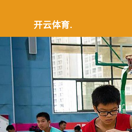
开云体育
.