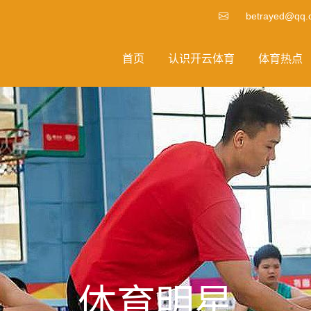
betrayed@qq.
首页
认识开云体育
体育热点
体育明星