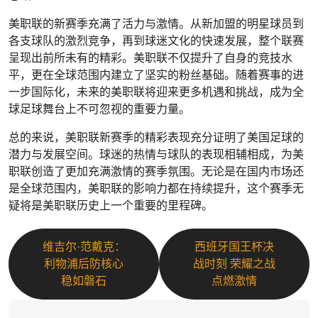
美职联的新赛季充满了活力与激情。从新加盟的明星球员到
各支球队的激烈竞争，再到球迷文化的快速发展，整个联赛
呈现出前所未有的精彩。美职联不仅提升了自身的竞技水
平，更在全球范围内建立了坚实的粉丝基础。随着赛事的进
一步国际化，未来的美职联将迎来更多机遇和挑战，成为全
球足球舞台上不可忽视的重要力量。
总的来说，美职联新赛季的精彩表现充分证明了美国足球的
潜力与发展空间。球迷的热情与球队的表现相辅相成，为美
职联创造了更加充满激情的赛季氛围。无论是在国内市场还
是全球范围内，美职联的影响力都在持续提升，这个赛季无
疑将是美职联历史上一个重要的里程碑。
维吉尔·范戴克：
西班牙国王杯决
利物浦后防核心
战时刻 荣耀之战
稳如磐石
点燃激情