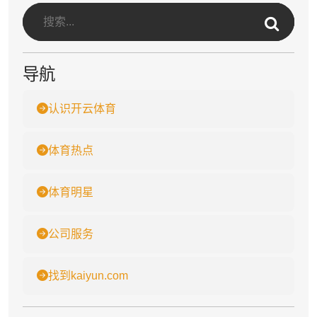
导航
认识开云体育
体育热点
体育明星
公司服务
找到kaiyun.com