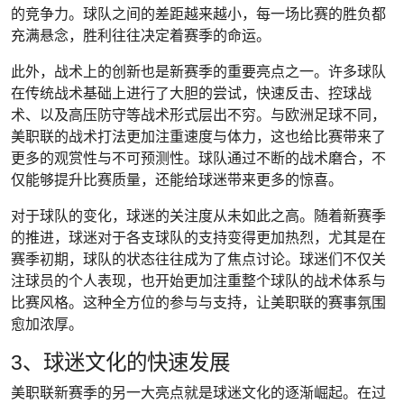
的竞争力。球队之间的差距越来越小，每一场比赛的胜负都
充满悬念，胜利往往决定着赛季的命运。
此外，战术上的创新也是新赛季的重要亮点之一。许多球队
在传统战术基础上进行了大胆的尝试，快速反击、控球战
术、以及高压防守等战术形式层出不穷。与欧洲足球不同，
美职联的战术打法更加注重速度与体力，这也给比赛带来了
更多的观赏性与不可预测性。球队通过不断的战术磨合，不
仅能够提升比赛质量，还能给球迷带来更多的惊喜。
对于球队的变化，球迷的关注度从未如此之高。随着新赛季
的推进，球迷对于各支球队的支持变得更加热烈，尤其是在
赛季初期，球队的状态往往成为了焦点讨论。球迷们不仅关
注球员的个人表现，也开始更加注重整个球队的战术体系与
比赛风格。这种全方位的参与与支持，让美职联的赛事氛围
愈加浓厚。
3、球迷文化的快速发展
美职联新赛季的另一大亮点就是球迷文化的逐渐崛起。在过