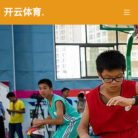
开云体育
.