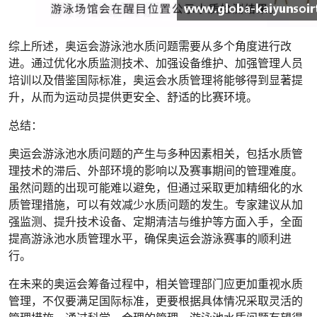
综上所述，奥运会游泳池水质问题需要从多个角度进行改
进。通过优化水质监测技术、加强设备维护、加强管理人员
培训以及借鉴国际标准，奥运会水质管理将能够得到显著提
升，从而为运动员提供更安全、舒适的比赛环境。
总结：
奥运会游泳池水质问题的产生与多种因素相关，包括水质管
理技术的滞后、外部环境的影响以及赛事期间的管理难度。
虽然问题的出现可能难以避免，但通过采取更加精细化的水
质管理措施，可以有效减少水质问题的发生。专家建议从加
强监测、提升技术设备、定期清洁与维护等方面入手，全面
提高游泳池水质管理水平，确保奥运会游泳赛事的顺利进
行。
在未来的奥运会筹备过程中，相关管理部门应更加重视水质
管理，不仅要满足国际标准，更要根据具体情况采取灵活的