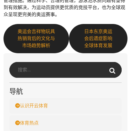
管理措施。通过科学、合理的管理，游泳池水质问题有望得
到有效解决，为运动员提供更优质的竞技平台，也为全球观
众呈现更完美的奥运赛事。
奥运会吉祥物玩具
日本东京奥运
热销背后的文化与
会后遗症影响
市场趋势解析
全球体育发展
导航
认识开云体育
体育热点