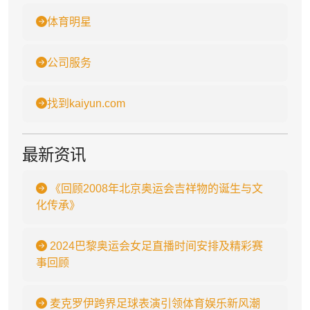
体育明星
公司服务
找到kaiyun.com
最新资讯
《回顾2008年北京奥运会吉祥物的诞生与文
化传承》
2024巴黎奥运会女足直播时间安排及精彩赛
事回顾
麦克罗伊跨界足球表演引领体育娱乐新风潮