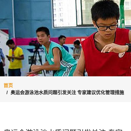
首页
奥运会游泳池水质问题引发关注 专家建议优化管理措施