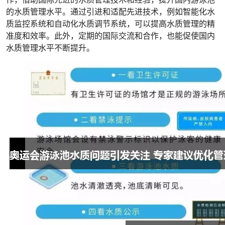
的水质管理水平。通过引进和适配先进技术，例如智能化水
质监控系统和自动化水质调节系统，可以提高水质管理的精
准度和效率。此外，定期的国际交流和合作，也能促使国内
水质管理水平不断提升。