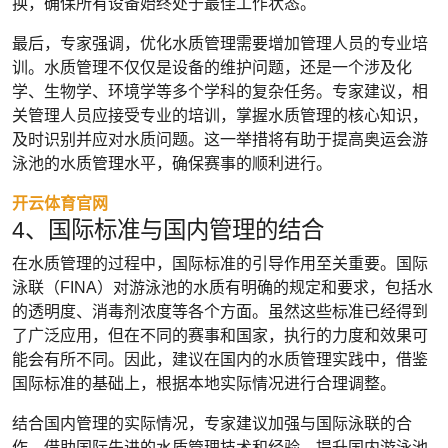
换，确保所有设备始终处于最佳工作状态。
最后，专家强调，优化水质管理需要增加管理人员的专业培
训。水质管理不仅仅是设备的维护问题，还是一个涉及化
学、生物学、环境学等多个学科的复杂任务。专家建议，相
关管理人员应接受专业的培训，掌握水质管理的核心知识，
及时识别并应对水质问题。这一举措将有助于提高奥运会游
泳池的水质管理水平，确保赛事的顺利进行。
开云体育官网
4、国际标准与国内管理的结合
在水质管理的过程中，国际标准的引导作用至关重要。国际
泳联（FINA）对游泳池的水质有明确的规定和要求，包括水
的透明度、消毒剂浓度等各个方面。虽然这些标准已经得到
了广泛应用，但在不同的赛事和国家，执行的力度和效果可
能会有所不同。因此，建议在国内的水质管理实践中，借鉴
国际标准的基础上，根据本地实际情况进行合理调整。
结合国内管理的实际情况，专家建议加强与国际泳联的合
作，借助国际先进的水质管理技术和经验，提升国内游泳池