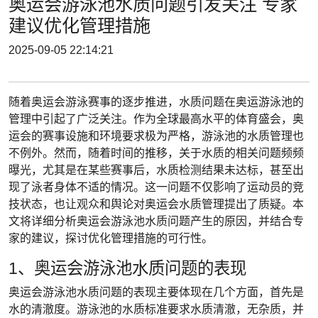
奥运会游泳池水质问题引发关注 专家
建议优化管理措施
2025-09-05 22:14:21
随着奥运会游泳赛事的逐步推进，水质问题在奥运游泳池的
管理中引起了广泛关注。作为全球最高水平的体育盛会，奥
运会的赛事设施和环境要求极为严格，游泳池的水质管理也
不例外。然而，随着时间的推移，关于水质的相关问题频频
曝光，尤其是在某些赛事后，水质检测结果未达标，甚至出
现了泳者身体不适的情况。这一问题不仅影响了运动员的竞
技状态，也让观众和舆论对奥运会水质管理提出了质疑。本
文将详细分析奥运会游泳池水质问题产生的原因，并结合专
家的建议，探讨优化管理措施的可行性。
1、奥运会游泳池水质问题的表现
奥运会游泳池水质问题的表现主要体现在几个方面，首先是
水的清澈度。游泳池的水质标准要求水质清澈，无杂质，并