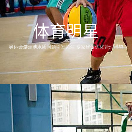
体育明星
奥运会游泳池水质问题引发关注 专家建议优化管理措施