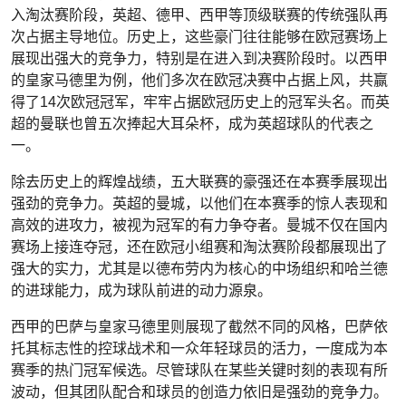
入淘汰赛阶段，英超、德甲、西甲等顶级联赛的传统强队再
次占据主导地位。历史上，这些豪门往往能够在欧冠赛场上
展现出强大的竞争力，特别是在进入到决赛阶段时。以西甲
的皇家马德里为例，他们多次在欧冠决赛中占据上风，共赢
得了14次欧冠冠军，牢牢占据欧冠历史上的冠军头名。而英
超的曼联也曾五次捧起大耳朵杯，成为英超球队的代表之
一。
除去历史上的辉煌战绩，五大联赛的豪强还在本赛季展现出
强劲的竞争力。英超的曼城，以他们在本赛季的惊人表现和
高效的进攻力，被视为冠军的有力争夺者。曼城不仅在国内
赛场上接连夺冠，还在欧冠小组赛和淘汰赛阶段都展现出了
强大的实力，尤其是以德布劳内为核心的中场组织和哈兰德
的进球能力，成为球队前进的动力源泉。
西甲的巴萨与皇家马德里则展现了截然不同的风格，巴萨依
托其标志性的控球战术和一众年轻球员的活力，一度成为本
赛季的热门冠军候选。尽管球队在某些关键时刻的表现有所
波动，但其团队配合和球员的创造力依旧是强劲的竞争力。