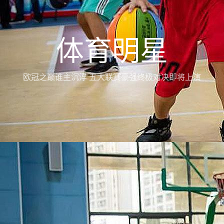
体育明星
欧冠之巅谁主沉浮 五大联赛豪强终极对决即将上演