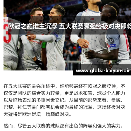
在五大联赛的豪强角逐中，谁能够最终在欧冠之巅登顶，不
仅仅是团队的综合实力较量，更是战术布置、球员个人能力
以及临场表现的多重因素交织。从目前的形势来看，曼城、
巴黎、拜仁等豪门都有机会成为最终的冠军，这场终极对决
无疑将是欧洲足坛一场巅峰对决。
然而，尽管五大联赛的球队都有出色的阵容和强大的实力，