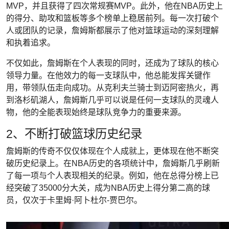
MVP，并且获得了四次常规赛MVP。此外，他在NBA历史上
的得分、助攻和篮板等多个榜单上稳居前列。每一次打破个
人或团队的记录，詹姆斯都展示了他对篮球运动的深刻理解
和执着追求。
不仅如此，詹姆斯在个人表现的同时，还成为了球队的核心
领导力量。在他效力的每一支球队中，他总能发挥关键作
用，带领队伍走向成功。从克利夫兰骑士到迈阿密热火，再
到洛杉矶湖人，詹姆斯几乎可以说是任何一支球队的灵魂人
物，他的全能表现始终是球队竞争力的重要来源。
2、不断打破篮球历史纪录
詹姆斯的传奇不仅仅体现在个人成就上，更体现在他不断突
破历史纪录上。在NBA历史的各项统计中，詹姆斯几乎刷新
了每一项与个人表现相关的纪录。例如，他在总得分榜上已
经突破了35000分大关，成为NBA历史上得分第二高的球
员，仅次于卡里姆·阿卜杜尔-贾巴尔。