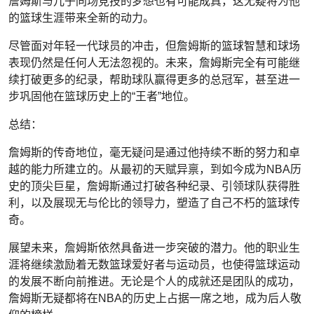
詹姆斯与儿子同场竞技的梦想也有可能成真，这无疑将为他
的篮球生涯带来全新的动力。
尽管面对年轻一代球员的冲击，但詹姆斯的篮球智慧和球场
表现仍然是任何人无法忽视的。未来，詹姆斯完全有可能继
续打破更多的纪录，帮助球队赢得更多的总冠军，甚至进一
步巩固他在篮球历史上的“王者”地位。
总结：
詹姆斯的传奇地位，毫无疑问是通过他持续不断的努力和卓
越的能力所建立的。从最初的天赋异禀，到如今成为NBA历
史的顶尖巨星，詹姆斯通过打破各种纪录、引领球队获得胜
利，以及展现无与伦比的领导力，塑造了自己不朽的篮球传
奇。
展望未来，詹姆斯依然具备进一步突破的潜力。他的职业生
涯将继续激励着无数篮球爱好者与运动员，也使得篮球运动
的发展不断向前推进。无论是个人的成就还是团队的成功，
詹姆斯无疑都将在NBA的历史上占据一席之地，成为后人敬