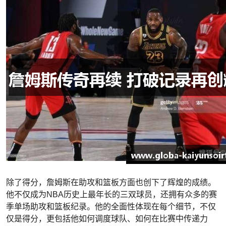
除了得分，詹姆斯在助攻和篮板方面也创下了辉煌的成绩。
他不仅成为NBA历史上最年长的三双球员，还拥有众多的赛
季单场助攻和篮板纪录。他的全面性体现在每个细节，不仅
仅是得分，更包括他如何调度球队、如何在比赛中传递力