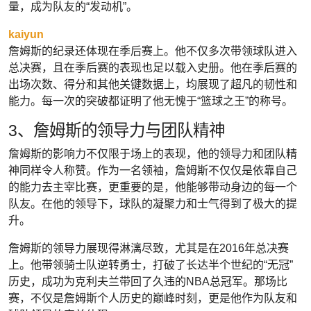
量，成为队友的“发动机”。
kaiyun
詹姆斯的纪录还体现在季后赛上。他不仅多次带领球队进入
总决赛，且在季后赛的表现也足以载入史册。他在季后赛的
出场次数、得分和其他关键数据上，均展现了超凡的韧性和
能力。每一次的突破都证明了他无愧于“篮球之王”的称号。
3、詹姆斯的领导力与团队精神
詹姆斯的影响力不仅限于场上的表现，他的领导力和团队精
神同样令人称赞。作为一名领袖，詹姆斯不仅仅是依靠自己
的能力去主宰比赛，更重要的是，他能够带动身边的每一个
队友。在他的领导下，球队的凝聚力和士气得到了极大的提
升。
詹姆斯的领导力展现得淋漓尽致，尤其是在2016年总决赛
上。他带领骑士队逆转勇士，打破了长达半个世纪的“无冠”
历史，成功为克利夫兰带回了久违的NBA总冠军。那场比
赛，不仅是詹姆斯个人历史的巅峰时刻，更是他作为队友和