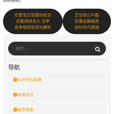
仰的榜样。
巴黎圣日耳曼的统治
芝加哥公牛能
还能持续多久 法甲
否重返巅峰再
竞争格局新变化解析
创90年代辉煌
导航
认识开云体育
体育热点
体育明星