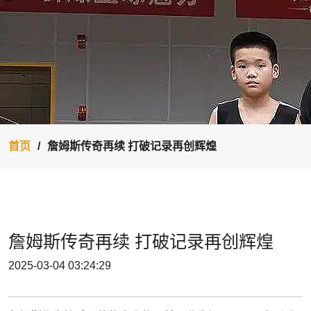
首页
詹姆斯传奇再续 打破记录再创辉煌
詹姆斯传奇再续 打破记录再创辉煌
2025-03-04 03:24:29