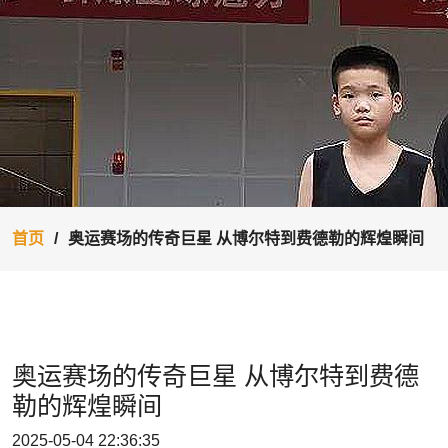
首页
奥运赛场的传奇巨星 从博尔特到费德勒的辉煌瞬间
奥运赛场的传奇巨星 从博尔特到费德
勒的辉煌瞬间
2025-05-04 22:36:35