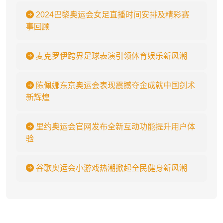
2024巴黎奥运会女足直播时间安排及精彩赛
事回顾
麦克罗伊跨界足球表演引领体育娱乐新风潮
陈佩娜东京奥运会表现震撼夺金成就中国剑术
新辉煌
里约奥运会官网发布全新互动功能提升用户体
验
谷歌奥运会小游戏热潮掀起全民健身新风潮