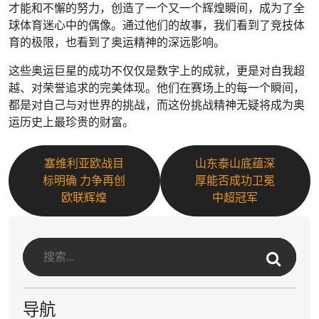
才能和不懈的努力，创造了一个又一个辉煌瞬间，成为了全
球体育迷心中的偶像。通过他们的故事，我们看到了竞技体
育的极限，也看到了奥运精神的深远影响。
这些奥运巨星的成功不仅仅是数字上的成就，更是对自我超
越、对荣誉追求的完美体现。他们在赛场上的每一个瞬间，
都是对自己与对世界的挑战，而这份挑战精神无疑将成为奥
运历史上最珍贵的财富。
塞维利亚欧战目
山东泰山底蕴深
标明确 力争再创
厚能否成功卫冕
欧联辉煌
中超冠军
导航