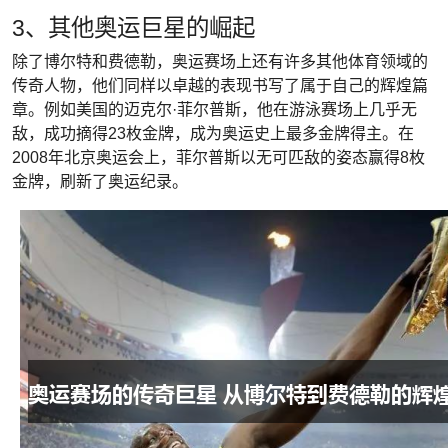
3、其他奥运巨星的崛起
除了博尔特和费德勒，奥运赛场上还有许多其他体育领域的
传奇人物，他们同样以卓越的表现书写了属于自己的辉煌篇
章。例如美国的迈克尔·菲尔普斯，他在游泳赛场上几乎无
敌，成功摘得23枚金牌，成为奥运史上最多金牌得主。在
2008年北京奥运会上，菲尔普斯以无可匹敌的姿态赢得8枚
金牌，刷新了奥运纪录。