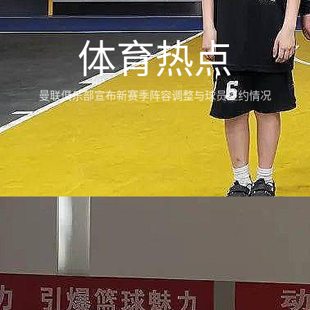
体育热点
曼联俱乐部宣布新赛季阵容调整与球员签约情况