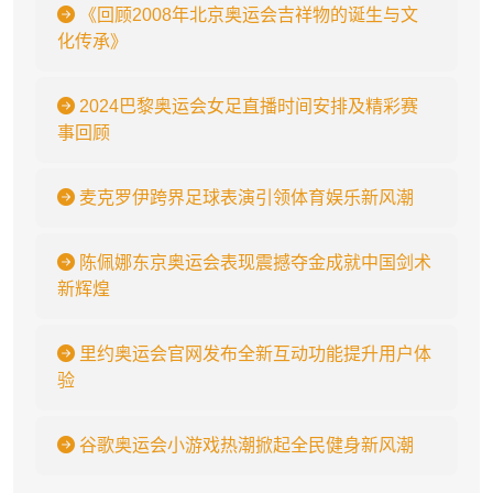
《回顾2008年北京奥运会吉祥物的诞生与文
化传承》
2024巴黎奥运会女足直播时间安排及精彩赛
事回顾
麦克罗伊跨界足球表演引领体育娱乐新风潮
陈佩娜东京奥运会表现震撼夺金成就中国剑术
新辉煌
里约奥运会官网发布全新互动功能提升用户体
验
谷歌奥运会小游戏热潮掀起全民健身新风潮