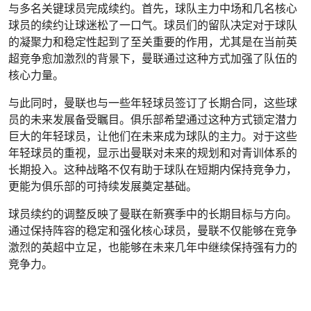
与多名关键球员完成续约。首先，球队主力中场和几名核心
球员的续约让球迷松了一口气。球员们的留队决定对于球队
的凝聚力和稳定性起到了至关重要的作用，尤其是在当前英
超竞争愈加激烈的背景下，曼联通过这种方式加强了队伍的
核心力量。
与此同时，曼联也与一些年轻球员签订了长期合同，这些球
员的未来发展备受瞩目。俱乐部希望通过这种方式锁定潜力
巨大的年轻球员，让他们在未来成为球队的主力。对于这些
年轻球员的重视，显示出曼联对未来的规划和对青训体系的
长期投入。这种战略不仅有助于球队在短期内保持竞争力，
更能为俱乐部的可持续发展奠定基础。
球员续约的调整反映了曼联在新赛季中的长期目标与方向。
通过保持阵容的稳定和强化核心球员，曼联不仅能够在竞争
激烈的英超中立足，也能够在未来几年中继续保持强有力的
竞争力。