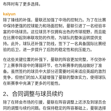
布阵时有了更多选择。
kaiyun
除了锋线的补强，曼联还加强了中场的控制力。为了在比赛
中保持更强的控球能力和场面控制，曼联引进了一名经验丰
富的中场球员。这位球员不仅拥有出色的传球视野，而且能
在比赛中起到串联攻防的作用，为球队的整体运转提供支
持。此外，球队还补强了防线，签下了一名具备国际比赛经
验的后卫，进一步提升了后防的稳定性和抗压能力。
在这些关键位置的补强下，曼联的阵容更加完整，不仅弥补
了上赛季阵容中的薄弱环节，也为新赛季的挑战做好了准
备。虽然签约的球员中大部分还需要时间来适应英超的激烈
竞争，但他们的加入无疑增强了曼联的整体实力，使得球队
在新赛季中充满了更多的可能性。
2、合同调整与球员续约
除了在转会市场的引援，曼联在阵容调整上还涉及到球员合
同的调整与续约问题。在保持稳定的阵容基础上，曼联选择