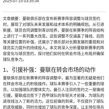
2025-07-15 03:35:34
文章摘要：曼联俱乐部在宣布新赛季阵容调整与球员签约
时，展现了对球队未来发展和战术体系的明确规划。从引进
新援、球员合同调整到青训培养，曼联在新赛季的阵容结构
上进行了一系列重大改变。这些调整不仅涵盖了锋线、后防
等关键位置的补强，还展示了俱乐部对长期发展的重视和对
球员实力提升的持续投入。本文将深入分析曼联新赛季的阵
容变化与球员签约，探讨他们如何在转会市场上布局并确保
球队竞争力。
1、引援补强：曼联在转会市场的动作
曼联俱乐部在新赛季的阵容调整中，最为显著的无疑是他们
在转会市场上的积极操作。球队本赛季引入了一些重要的球
员，以加强球队的整体实力。最引人注目的签约之一是锋线
引援。曼联成功签下了西甲球队的年轻天才前锋，为球队的
进攻线注入了新的活力。这位前锋的到来，不仅提升了球队
的进攻威胁，同时也增加了球队的竞争深度，让主帅在排兵