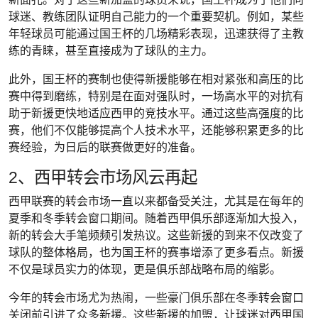
球迷、教练团队证明自己能力的一个重要契机。例如，某些
年轻球员可能通过国王杯的几场精彩表现，迅速获得了主教
练的青睐，甚至直接成为了球队的主力。
此外，国王杯的赛制也使得新援能够在相对紧张和高压的比
赛中得到磨练，特别是在面对强队时，一场高水平的对抗有
助于新援更快地适应西甲的竞技水平。通过这些高强度的比
赛，他们不仅能够提高个人技术水平，还能够积累更多的比
赛经验，为日后的联赛做更好的准备。
2、西甲转会市场风云再起
西甲联赛的转会市场一直以来都备受关注，尤其是在每年的
夏季和冬季转会窗口期间。随着西甲俱乐部逐渐加大投入，
新的转会大手笔频频引发热议。这些新援的到来不仅改变了
球队的整体格局，也为国王杯的赛事增添了更多看点。新援
不仅是球员实力的体现，更是俱乐部战略布局的缩影。
今年的转会市场尤为热闹，一些豪门俱乐部在冬季转会窗口
关闭前引进了众多新援。这些新援的加盟，让球迷对西甲国