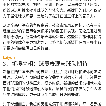
王杯的赛况充满了期待。例如，巴萨、皇马等豪门俱乐部，
纷纷通过引援来提升球队的整体实力。新援们的到来不仅是
为了强化球队阵容，更是为了提升在国王杯上的竞争力。
从整个西甲联赛的角度来看，转会市场风云再起，也在一定
程度上影响了西甲各大俱乐部的国王杯表现。无论是通过引
进顶级球员，还是通过培养年轻新星，这些转会操作都使得
西甲的整体竞争更加激烈，最终也促使新援们在国王杯中有
了更多机会证明自己的舞台。
kaiyun
3、新援亮相：球员表现与球队期待
新援在西甲国王杯中的表现，往往会受到球迷和媒体的密切
关注。这些新加盟的球员不仅需要面对强大的对手，还需要
面对球迷们的期待压力。很多时候，新援的首场亮相就决定
了他们是否能够迅速融入球队。球员的发挥不仅关乎个人职
业生涯的成败，更是球队能否顺利晋级的关键。
对于球迷而言，新援的亮相充满了期待和猜测。每一名新援