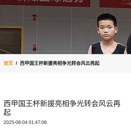
首页
西甲国王杯新援亮相争光转会风云再起
西甲国王杯新援亮相争光转会风云再
起
2025-08-04 01:47:06