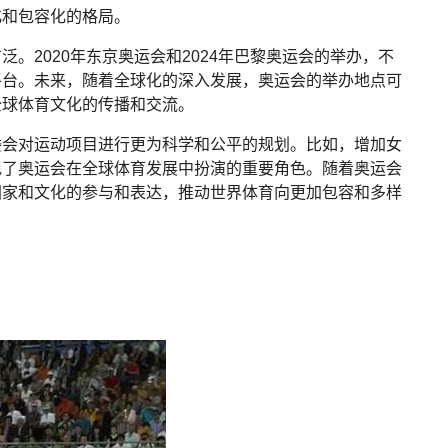
化和包容化的格局。
。2020年东京奥运会和2024年巴黎奥运会的举办，不
平台。未来，随着全球化的深入发展，奥运会的举办地点可
全球体育文化的传播和交流。
委会对运动项目进行更为科学和公平的规划。比如，增加女
现了奥运会在全球体育发展中扮演的重要角色。随着奥运会
国家和文化的参与和表达，推动世界体育向更加包容和多样