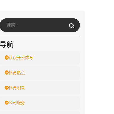
导航
认识开云体育
体育热点
体育明星
公司服务