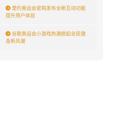
里约奥运会官网发布全新互动功能
提升用户体验
谷歌奥运会小游戏热潮掀起全民健
身新风潮