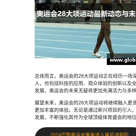
总体而言，奥运会的28大项运动正在经历一场
入，也包括科技的应用、观众体验的创新以及
发展，奥运会的未来无疑将更加充满活力与多
展望未来，奥运会的28大项运动将继续融入更
更加丰富的体验。无论是通过新兴项目的引入
发展，不断强化其作为全球顶级体育盛会的地
2024巴黎奥运会筹备进入最后冲刺阶