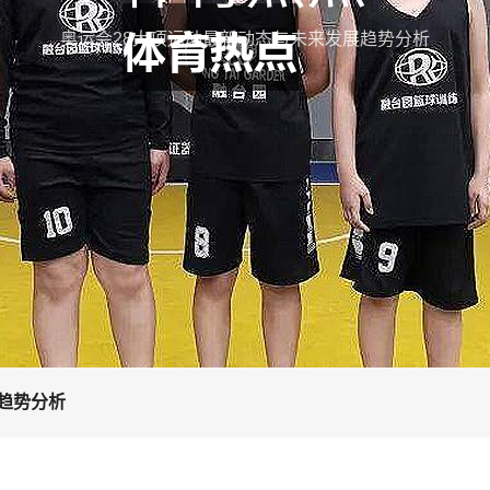
奥运会28大项运动最新动态与未来发展趋势分析
趋势分析