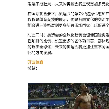
发展不断壮大，未来的奥运会将呈现更加多元
在国际化背景下，奥运会的举办地选择也愈加广泛
仅仅是体育竞技的展示，更是各国文化的交流
能会进一步拓展到更多新兴市场国家，以促进
与此同时，奥运会的全球化趋势也促使国际奥
性项目的比例、设置更多的团体项目等，都体
的逐步全球化，未来的奥运会将更加注重不同
化的方向发展。
开云体育
总结：