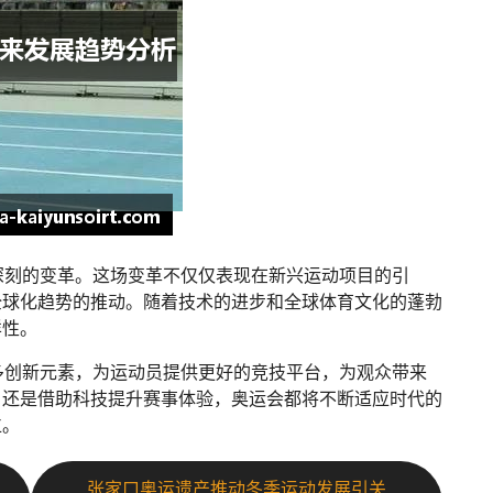
深刻的变革。这场变革不仅仅表现在新兴运动项目的引
全球化趋势的推动。随着技术的进步和全球体育文化的蓬勃
样性。
多创新元素，为运动员提供更好的竞技平台，为观众带来
，还是借助科技提升赛事体验，奥运会都将不断适应时代的
位。
张家口奥运遗产推动冬季运动发展引关