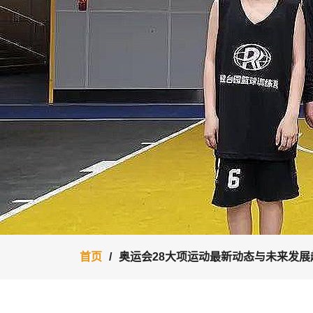
首页
奥运会28大项运动最新动态与未来发展