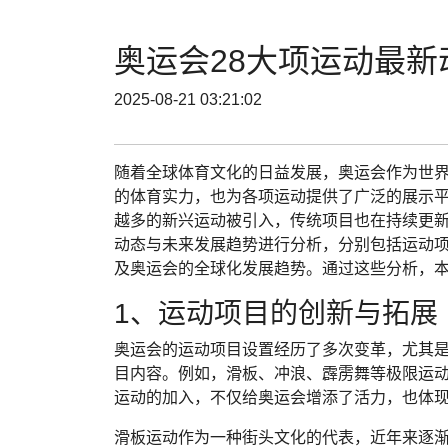
奥运会28大项运动最
2025-08-21 03:21:02
随着全球体育文化的日益发展，奥运会作为世
的体育实力，也为各项运动提供了广泛的展示
越多的新兴运动被引入，传统项目也在持续更新
动态与未来发展趋势进行分析，分别包括运动
及奥运会的全球化发展趋势。通过这些分析，
1、运动项目的创新与拓展
奥运会的运动项目设置经历了多次变革，尤其
目内容。例如，滑板、冲浪、霹雳舞等极限运
运动的加入，不仅给奥运会增添了活力，也体
滑板运动作为一种街头文化的代表，近年来逐