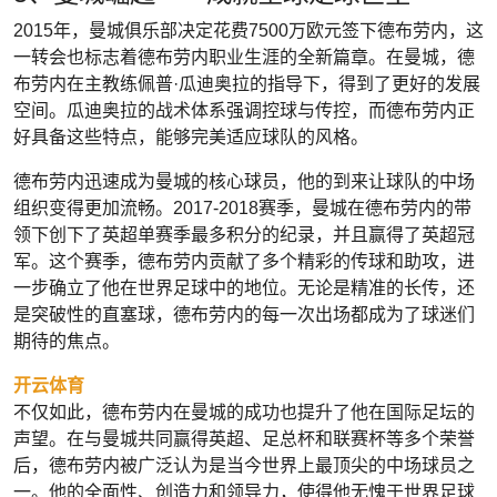
2015年，曼城俱乐部决定花费7500万欧元签下德布劳内，这
一转会也标志着德布劳内职业生涯的全新篇章。在曼城，德
布劳内在主教练佩普·瓜迪奥拉的指导下，得到了更好的发展
空间。瓜迪奥拉的战术体系强调控球与传控，而德布劳内正
好具备这些特点，能够完美适应球队的风格。
德布劳内迅速成为曼城的核心球员，他的到来让球队的中场
组织变得更加流畅。2017-2018赛季，曼城在德布劳内的带
领下创下了英超单赛季最多积分的纪录，并且赢得了英超冠
军。这个赛季，德布劳内贡献了多个精彩的传球和助攻，进
一步确立了他在世界足球中的地位。无论是精准的长传，还
是突破性的直塞球，德布劳内的每一次出场都成为了球迷们
期待的焦点。
开云体育
不仅如此，德布劳内在曼城的成功也提升了他在国际足坛的
声望。在与曼城共同赢得英超、足总杯和联赛杯等多个荣誉
后，德布劳内被广泛认为是当今世界上最顶尖的中场球员之
一。他的全面性、创造力和领导力，使得他无愧于世界足球