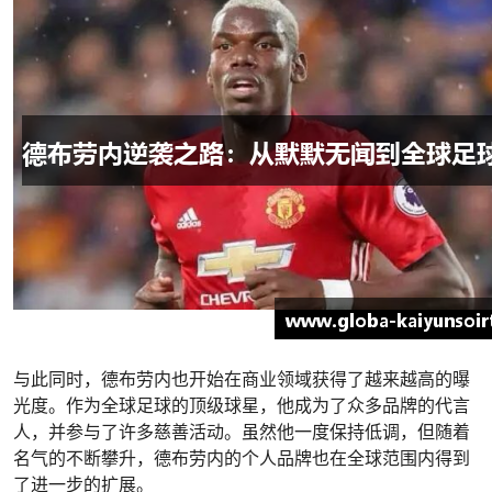
与此同时，德布劳内也开始在商业领域获得了越来越高的曝
光度。作为全球足球的顶级球星，他成为了众多品牌的代言
人，并参与了许多慈善活动。虽然他一度保持低调，但随着
名气的不断攀升，德布劳内的个人品牌也在全球范围内得到
了进一步的扩展。