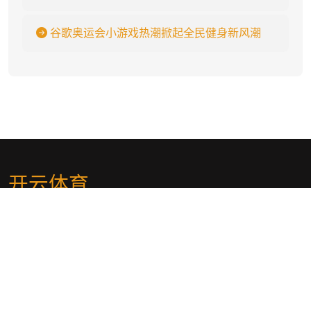
谷歌奥运会小游戏热潮掀起全民健身新风潮
开云体育
.
开云 是您获取最新体育资讯和赛事直播的最佳平台。通过 Kaiyun,用
户可以访问 开云体育官网,了解最新的体育动态和赛事信息。下载 开
云体育 应用,享受便捷的赛事直播和专业分析功能。开云APP 提供全
面的体育内容和互动体验,支持 开云下载,轻松安装并快速进入体育世
界。访问 开云体育入口,即刻体验顶级体育服务。