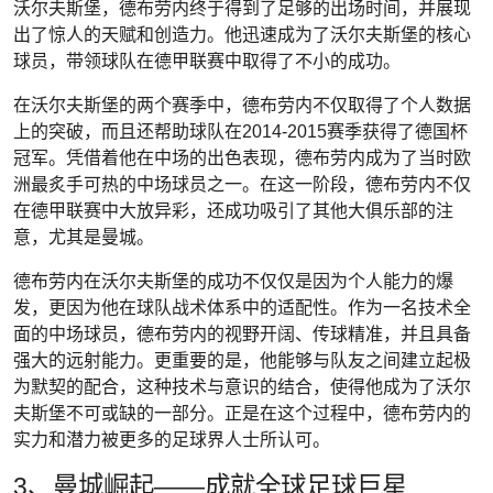
沃尔夫斯堡，德布劳内终于得到了足够的出场时间，并展现
出了惊人的天赋和创造力。他迅速成为了沃尔夫斯堡的核心
球员，带领球队在德甲联赛中取得了不小的成功。
在沃尔夫斯堡的两个赛季中，德布劳内不仅取得了个人数据
上的突破，而且还帮助球队在2014-2015赛季获得了德国杯
冠军。凭借着他在中场的出色表现，德布劳内成为了当时欧
洲最炙手可热的中场球员之一。在这一阶段，德布劳内不仅
在德甲联赛中大放异彩，还成功吸引了其他大俱乐部的注
意，尤其是曼城。
德布劳内在沃尔夫斯堡的成功不仅仅是因为个人能力的爆
发，更因为他在球队战术体系中的适配性。作为一名技术全
面的中场球员，德布劳内的视野开阔、传球精准，并且具备
强大的远射能力。更重要的是，他能够与队友之间建立起极
为默契的配合，这种技术与意识的结合，使得他成为了沃尔
夫斯堡不可或缺的一部分。正是在这个过程中，德布劳内的
实力和潜力被更多的足球界人士所认可。
3、曼城崛起——成就全球足球巨星