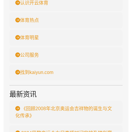
认识开云体育
体育热点
体育明星
公司服务
找到kaiyun.com
最新资讯
《回顾2008年北京奥运会吉祥物的诞生与文
化传承》