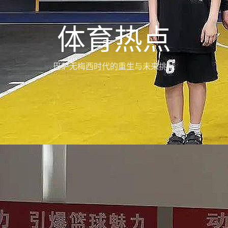
体育热点
巴萨无梅西时代的重生与未来挑战