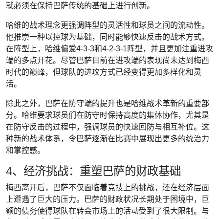
就必须在保持巴萨传统的基础上进行创新。
哈维的战术理念更强调阵型的灵活性和球员之间的流动性。
他推崇一种以控球为基础，同时能够快速反击的战术方式。
在阵型上，哈维偏爱4-3-3和4-2-3-1阵型，并且更加注重进攻
端的多点开花。尽管巴萨目前在进攻端的表现尚未达到梅西
时代的巅峰，但球队的进攻方式已经变得更加多样化和灵
活。
除此之外，巴萨在防守端的提升也是哈维战术革新的重要部
分。哈维要求球员们在防守时保持高度的集体协作，尤其是
在防守反击的过程中，强调球员的快速回防与相互补位。这
种新的战术体系，令巴萨逐渐在比赛中展现出更多的统治力
和掌控感。
4、经济挑战：重塑巴萨的财政基础
梅西离开后，巴萨不仅面临着竞技上的挑战，还在经济层面
上遭遇了巨大的压力。巴萨的财政状况长期处于困境中，巨
额的债务使得球队在转会市场上的活动受到了很大限制。与