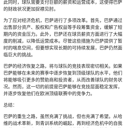
此同时，球队需要支付巨额的薪资和运营成本，这使得巴萨
的财政状况更加捉襟见肘。
为了应对经济危机，巴萨进行了多项改革。首先，巴萨通过
出售部分资产、股权和广告权益等手段筹集资金，缓解了短
期内的资金压力。此外，巴萨还在球员薪资方面进行了大幅
度的削减，以降低运营成本。尽管这些措施为巴萨提供了暂
时的喘息空间，但要想实现长期的可持续发展，巴萨仍然面
临巨大的挑战。
巴萨的经济恢复之路，将与球队的竞技表现密切相关。如果
巴萨能够在未来的赛季中逐步恢复到顶级球队的水平，他们
将能够吸引更多的赞助商和投资者，从而改善球队的财务状
况。然而，这一切的前提是巴萨能够在竞技层面稳定发挥，
并逐步恢复他们在欧洲顶级联赛中的竞争力。
总结：
巴萨的重生之路，虽然充满了挑战，但也充满了希望。从哈
维的战术革新，到青训系统的崛起，再到经济危机中的自我