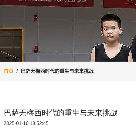
首页
巴萨无梅西时代的重生与未来挑战
巴萨无梅西时代的重生与未来挑战
2025-01-16 18:52:45