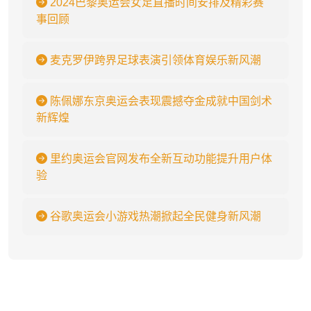
2024巴黎奥运会女足直播时间安排及精彩赛
事回顾
麦克罗伊跨界足球表演引领体育娱乐新风潮
陈佩娜东京奥运会表现震撼夺金成就中国剑术
新辉煌
里约奥运会官网发布全新互动功能提升用户体
验
谷歌奥运会小游戏热潮掀起全民健身新风潮