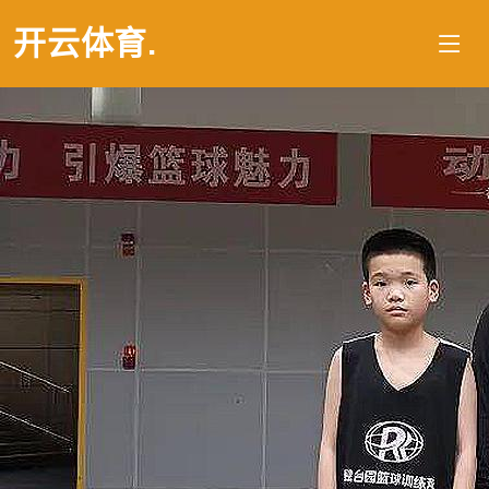
开云体育
.