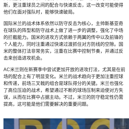
斯，更注重球员之间的配合与快速反击，这一改变可能使得
他们在面对强队时，能够快速破局。
国际米兰的战术体系依然以防守反击为核心，主帅斯基亚奇
在球队的阵型和防守战术上做了进一步的调整，强化了中场
的拦截能力。国米的进攻方式依赖于两翼的传中以及前锋的
个人能力，同时注重通过快速过渡抓住对方防线的空隙。国
米的整体打法非常务实，注重在比赛中控制节奏，并通过反
击来创造进攻机会。
AC米兰则在新赛季中尝试更加开放的进攻打法，尤其是在前
场的配合上有了明显变化。米兰的战术趋向于更加注重控球
和传递，前场三叉戟的组合是球队得分的关键。米兰也强化
了高位压迫的战术，希望通过不断的球场压制来迫使对方失
误，从而在比赛中占据主动。不过，米兰的防守稳定性仍需
提高，这可能是他们需要解决的重要问题。