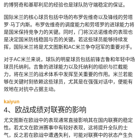
的博努奇和基耶利尼的经验也是球队防守端稳定的保证。
国际米兰的核心球员包括中场的布罗佐维奇以及锋线的劳塔
罗·马丁内斯。布罗佐维奇的调度能力和劳塔罗的进球能力将
是国米保持竞争力的关键。同时，门将汉达诺维奇的表现也
是决定国米防线稳固与否的关键。若这些球员能够持续发
挥，国际米兰将是尤文图斯和AC米兰争夺冠军的重要对手。
对于AC米兰来说，球队的明星球员包括前锋吉鲁和年轻中场
球员托纳利。吉鲁的进球能力以及托纳利的组织与拦截能
力，将在米兰的战术体系中发挥至关重要的作用。米兰若能
够在关键时刻依赖这些球员，尤其是在强强对话中，便能有
效地在对抗中占据主动。
kaiyun
4、欧战成绩对联赛的影响
尤文图斯在欧战中的表现通常直接影响其在国内联赛的稳定
性。若尤文在欧洲赛事中有较好表现，这将提升全队的士
气，反之若在欧战中遭遇失利，可能对联赛中的状态产生负