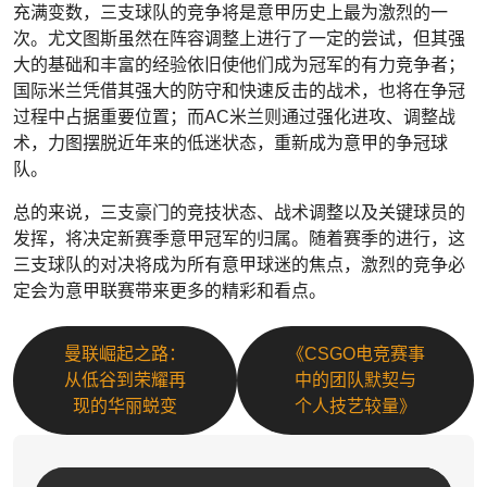
充满变数，三支球队的竞争将是意甲历史上最为激烈的一
次。尤文图斯虽然在阵容调整上进行了一定的尝试，但其强
大的基础和丰富的经验依旧使他们成为冠军的有力竞争者；
国际米兰凭借其强大的防守和快速反击的战术，也将在争冠
过程中占据重要位置；而AC米兰则通过强化进攻、调整战
术，力图摆脱近年来的低迷状态，重新成为意甲的争冠球
队。
总的来说，三支豪门的竞技状态、战术调整以及关键球员的
发挥，将决定新赛季意甲冠军的归属。随着赛季的进行，这
三支球队的对决将成为所有意甲球迷的焦点，激烈的竞争必
定会为意甲联赛带来更多的精彩和看点。
曼联崛起之路：
《CSGO电竞赛事
从低谷到荣耀再
中的团队默契与
现的华丽蜕变
个人技艺较量》