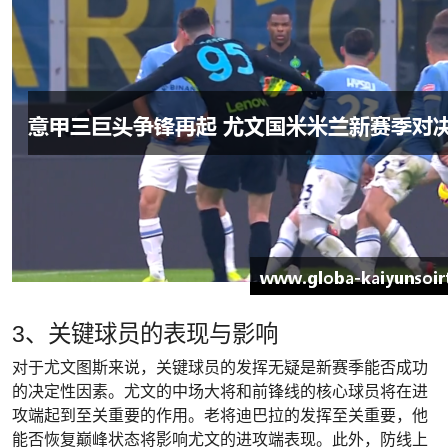
3、关键球员的表现与影响
对于尤文图斯来说，关键球员的发挥无疑是新赛季能否成功
的决定性因素。尤文的中场大将和前锋线的核心球员将在进
攻端起到至关重要的作用。老将迪巴拉的发挥至关重要，他
能否恢复巅峰状态将影响尤文的进攻端表现。此外，防线上